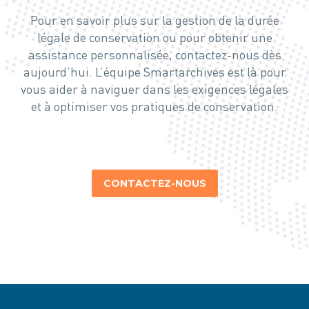
Pour en savoir plus sur la gestion de la durée
légale de conservation ou pour obtenir une
assistance personnalisée, contactez-nous dès
aujourd’hui. L’équipe Smartarchives est là pour
vous aider à naviguer dans les exigences légales
et à optimiser vos pratiques de conservation.
CONTACTEZ-NOUS