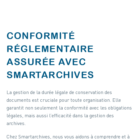
CONFORMITÉ
RÉGLEMENTAIRE
ASSURÉE AVEC
SMARTARCHIVES
La gestion de la durée légale de conservation des
documents est cruciale pour toute organisation. Elle
garantit non seulement la conformité avec les obligations
légales, mais aussi l’efficacité dans la gestion des
archives.
Chez Smartarchives, nous vous aidons à comprendre et à