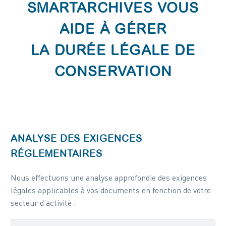
SMARTARCHIVES VOUS
AIDE À GÉRER
LA DURÉE LÉGALE DE
CONSERVATION
ANALYSE DES EXIGENCES
RÉGLEMENTAIRES
Nous effectuons une analyse approfondie des exigences
légales applicables à vos documents en fonction de votre
secteur d’activité :