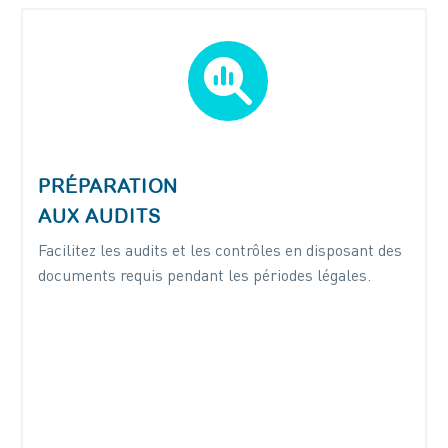


PRÉPARATION
AUX AUDITS
Facilitez les audits et les contrôles en disposant des
documents requis pendant les périodes légales.