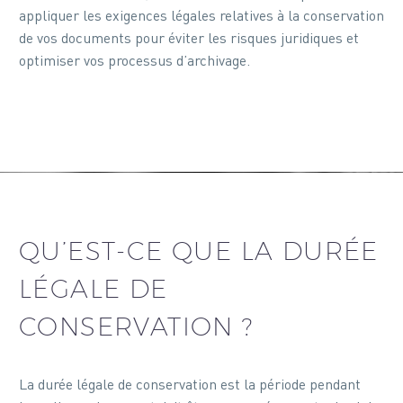
appliquer les exigences légales relatives à la conservation
de vos documents pour éviter les risques juridiques et
optimiser vos processus d’archivage.
QU’EST-CE QUE LA DURÉE
LÉGALE DE
CONSERVATION ?
La durée légale de conservation est la période pendant