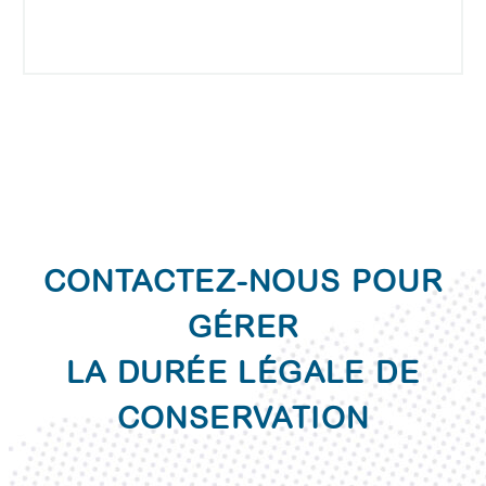
CONTACTEZ-NOUS POUR
GÉRER
LA DURÉE LÉGALE DE
CONSERVATION