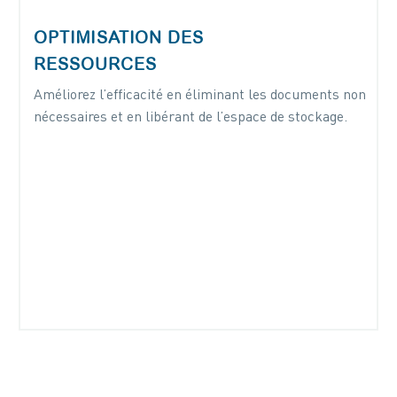
OPTIMISATION DES
RESSOURCES
Améliorez l’efficacité en éliminant les documents non
nécessaires et en libérant de l’espace de stockage.