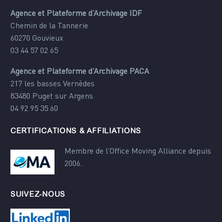
Agence et Plateforme d’Archivage IDF
Chemin de la Tannerie
60270 Gouvieux
03 44 57 02 65
Agence et Plateforme d’Archivage PACA
217 les basses Vernèdes
83480 Puget sur Argens
04 92 95 35 60
CERTIFICATIONS & AFFILIATIONS
Membre de l’Office Moving Alliance depuis
2006.
SUIVEZ-NOUS