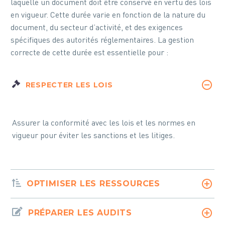
laquelle un document doit être conservé en vertu des lois
en vigueur. Cette durée varie en fonction de la nature du
document, du secteur d’activité, et des exigences
spécifiques des autorités réglementaires. La gestion
correcte de cette durée est essentielle pour :
RESPECTER LES LOIS
Assurer la conformité avec les lois et les normes en
vigueur pour éviter les sanctions et les litiges.
OPTIMISER LES RESSOURCES
PRÉPARER LES AUDITS