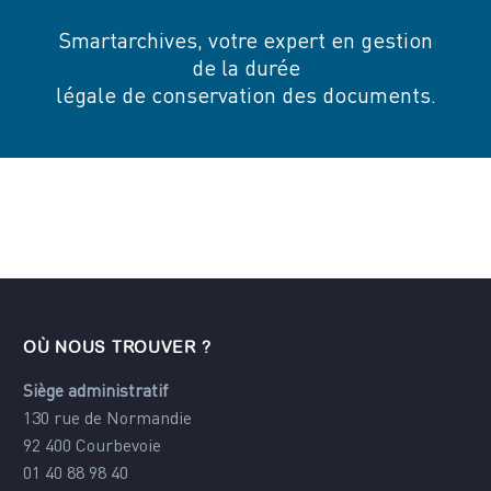
Smartarchives, votre expert en gestion
de la durée
légale de conservation des documents.
OÙ NOUS TROUVER ?
Siège administratif
130 rue de Normandie
92 400 Courbevoie
01 40 88 98 40