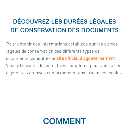
DÉCOUVREZ LES DURÉES LÉGALES
DE CONSERVATION DES DOCUMENTS
Pour obtenir des informations détaillées sur les durées
légales de conservation des différents types de
documents, consultez le
site officiel du gouvernement
.
Vous y trouverez les directives complètes pour vous aider
à gérer vos archives conformément aux exigences légales.
COMMENT