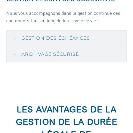
Nous vous accompagnons dans la gestion continue des
documents tout au long de leur cycle de vie :
GESTION DES ÉCHÉANCES
ARCHIVAGE SÉCURISÉ
LES AVANTAGES DE LA
GESTION DE LA DURÉE