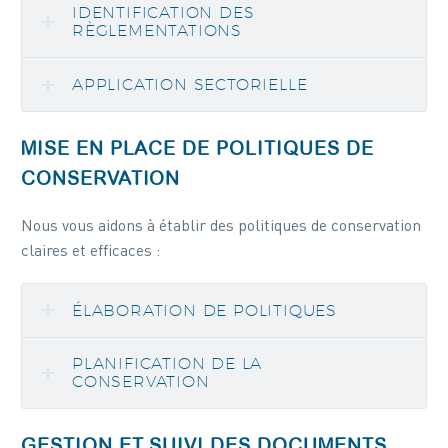
IDENTIFICATION DES
RÈGLEMENTATIONS
APPLICATION SECTORIELLE
MISE EN PLACE DE POLITIQUES DE
CONSERVATION
Nous vous aidons à établir des politiques de conservation
claires et efficaces :
ÉLABORATION DE POLITIQUES
PLANIFICATION DE LA
CONSERVATION
GESTION ET SUIVI DES DOCUMENTS