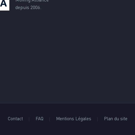
Moving Alliance
depuis 2006.
Contact
FAQ
Mentions Légales
Plan du site