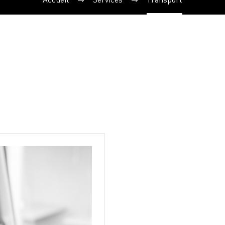
Accueil
Services
Transport