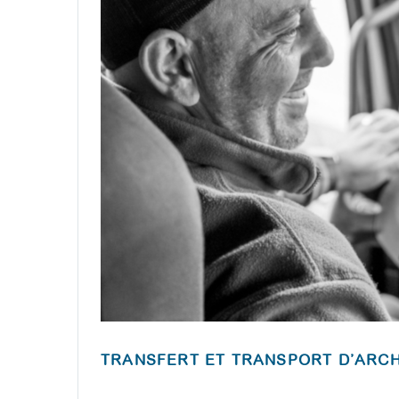
TRANSFERT ET TRANSPORT D’ARCH