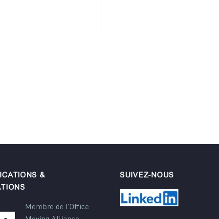
ICATIONS &
SUIVEZ-NOUS
ATIONS
Membre de l’Office