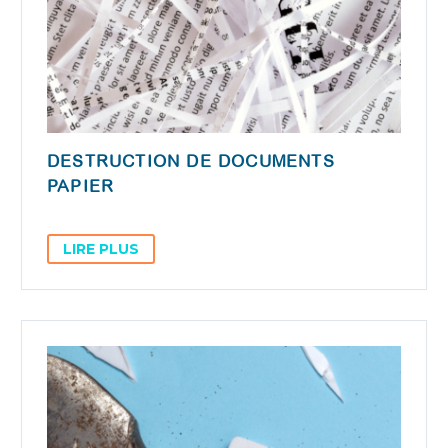
DESTRUCTION DE DOCUMENTS
PAPIER
LIRE PLUS