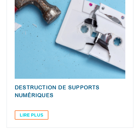
DESTRUCTION DE SUPPORTS
NUMÉRIQUES
LIRE PLUS