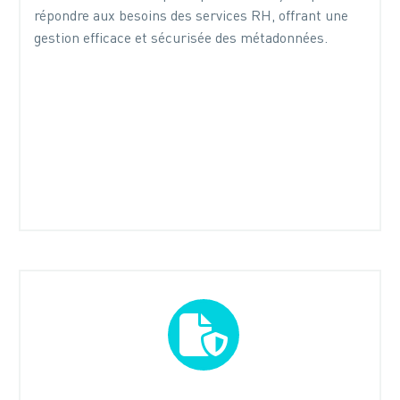
répondre aux besoins des services RH, offrant une
gestion efficace et sécurisée des métadonnées.

