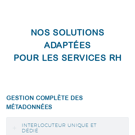
NOS SOLUTIONS
ADAPTÉES
POUR LES SERVICES RH
GESTION COMPLÈTE DES
MÉTADONNÉES
INTERLOCUTEUR UNIQUE ET
DÉDIÉ