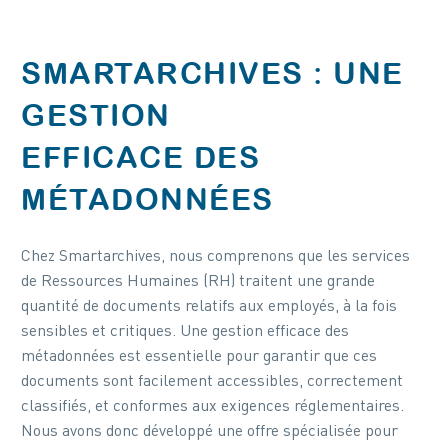
SMARTARCHIVES :
UNE
GESTION
EFFICACE DES
MÉTADONNÉES
Chez Smartarchives, nous comprenons que les services
de Ressources Humaines (RH) traitent une grande
quantité de documents relatifs aux employés, à la fois
sensibles et critiques. Une gestion efficace des
métadonnées est essentielle pour garantir que ces
documents sont facilement accessibles, correctement
classifiés, et conformes aux exigences réglementaires.
Nous avons donc développé une offre spécialisée pour