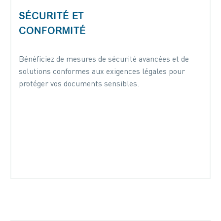
SÉCURITÉ ET
CONFORMITÉ
Bénéficiez de mesures de sécurité avancées et de
solutions conformes aux exigences légales pour
protéger vos documents sensibles.