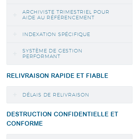
ARCHIVISTE TRIMESTRIEL POUR
AIDE AU RÉFÉRENCEMENT
INDEXATION SPÉCIFIQUE
SYSTÈME DE GESTION
PERFORMANT
RELIVRAISON RAPIDE ET FIABLE
DÉLAIS DE RELIVRAISON
DESTRUCTION CONFIDENTIELLE ET
CONFORME