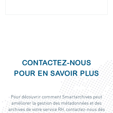
CONTACTEZ-NOUS
POUR EN SAVOIR PLUS
Pour découvrir comment Smartarchives peut
améliorer la gestion des métadonnées et des
archives de votre service RH, contactez-nous dès