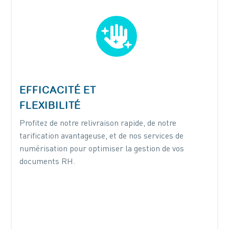


EFFICACITÉ ET
FLEXIBILITÉ
Profitez de notre relivraison rapide, de notre
tarification avantageuse, et de nos services de
numérisation pour optimiser la gestion de vos
documents RH.