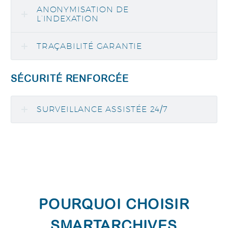
ANONYMISATION DE
L’INDEXATION
TRAÇABILITÉ GARANTIE
SÉCURITÉ RENFORCÉE
SURVEILLANCE ASSISTÉE 24/7
POURQUOI CHOISIR
SMARTARCHIVES