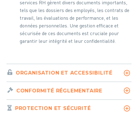
services RH gèrent divers documents importants,
tels que les dossiers des employés, les contrats de
travail, les évaluations de performance, et les
données personnelles. Une gestion efficace et
sécurisée de ces documents est cruciale pour
garantir leur intégrité et leur confidentialité.
ORGANISATION ET ACCESSIBILITÉ
CONFORMITÉ RÉGLEMENTAIRE
PROTECTION ET SÉCURITÉ