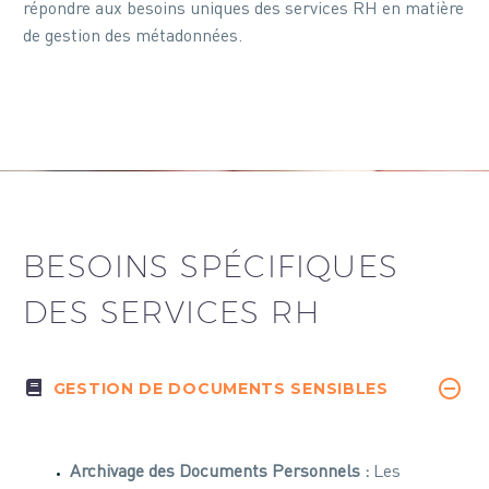
répondre aux besoins uniques des services RH en matière
de gestion des métadonnées.
BESOINS SPÉCIFIQUES
DES SERVICES RH
GESTION DE DOCUMENTS SENSIBLES
Archivage des Documents Personnels :
Les