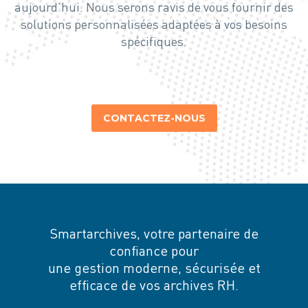
aujourd’hui. Nous serons ravis de vous fournir des
solutions personnalisées adaptées à vos besoins
spécifiques.
CONTACTEZ-NOUS
Smartarchives, votre partenaire de
confiance pour
une gestion moderne, sécurisée et
efficace de vos archives RH.