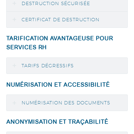
DESTRUCTION SÉCURISÉE
CERTIFICAT DE DESTRUCTION
TARIFICATION AVANTAGEUSE POUR
SERVICES RH
TARIFS DÉGRESSIFS
NUMÉRISATION ET ACCESSIBILITÉ
NUMÉRISATION DES DOCUMENTS
ANONYMISATION ET TRAÇABILITÉ